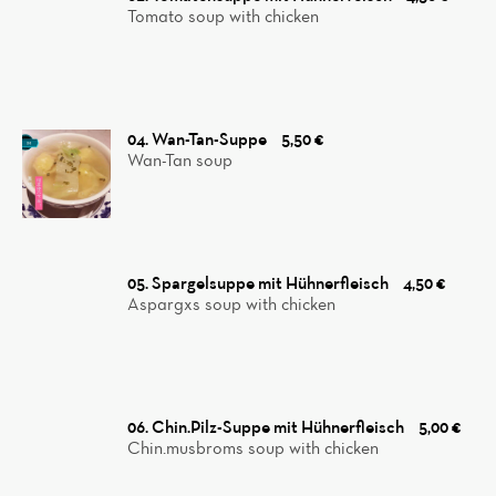
Tomato soup with chicken
04. Wan-Tan-Suppe
5,50 €
Wan-Tan soup
05. Spargelsuppe mit Hühnerfleisch
4,50 €
Aspargxs soup with chicken
06. Chin.Pilz-Suppe mit Hühnerfleisch
5,00 €
Chin.musbroms soup with chicken