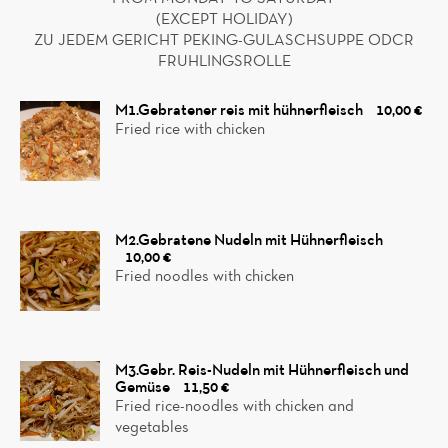
(EXCEPT HOLIDAY)
ZU JEDEM GERICHT PEKING-GULASCHSUPPE ODCR
FRUHLINGSROLLE
M1.Gebratener reis mit hühnerfleisch
10,00 €
Fried rice with chicken
M2.Gebratene Nudeln mit Hühnerfleisch
10,00 €
Fried noodles with chicken
M3.Gebr. Reis-Nudeln mit Hühnerfleisch und
Gemüse
11,50 €
Fried rice-noodles with chicken and
vegetables