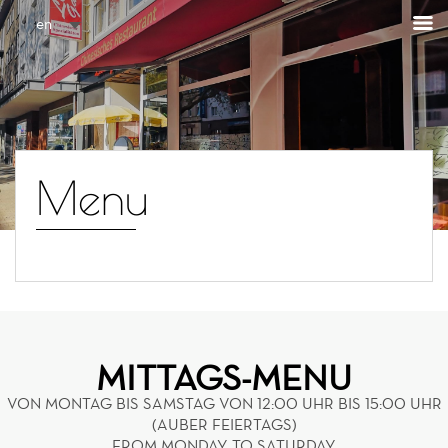
en
Menu
MITTAGS-MENU
VON MONTAG BIS SAMSTAG VON 12:00 UHR BIS 15:00 UHR
(AUBER FEIERTAGS)
FROM MONDAY TO SATURDAY